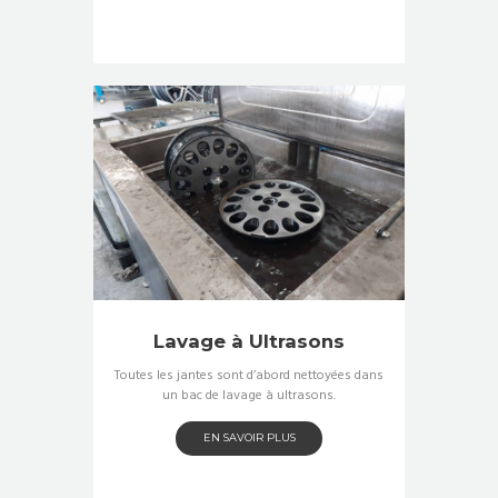
Lavage à Ultrasons
Toutes les jantes sont d’abord nettoyées dans
un bac de lavage à ultrasons.
EN SAVOIR PLUS