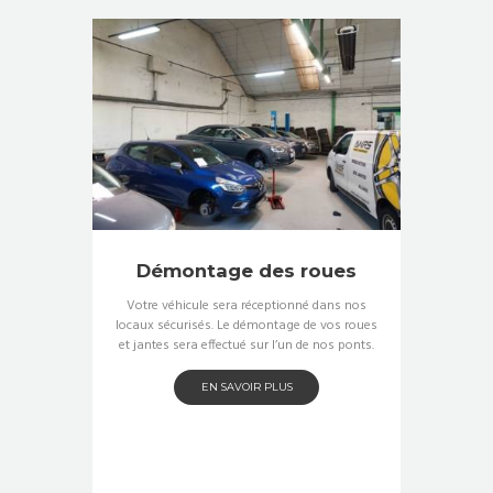
Démontage des roues
Votre véhicule sera réceptionné dans nos
locaux sécurisés. Le démontage de vos roues
et jantes sera effectué sur l’un de nos ponts.
EN SAVOIR PLUS