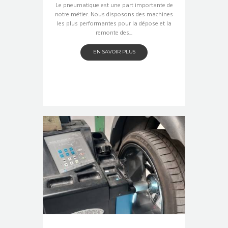
Le pneumatique est une part importante de
notre métier. Nous disposons des machines
les plus performantes pour la dépose et la
remonte des...
EN SAVOIR PLUS