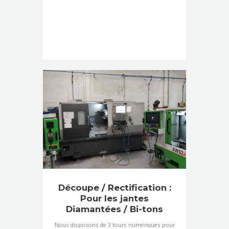
Découpe / Rectification :
Pour les jantes
Diamantées / Bi-tons
Nous disposons de 3 tours numériques pour