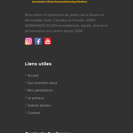
Rénovation et réparation de jantes alu à Rouen en
Normandie, Eure, Calvados et Picardie. AWRS
NORMANDIE ROUEN reconditionne, répare, rénove et
personnalise vos jantes depuis 2009.
Liens utiles
Accueil
Qui sommes-nous
Nos prestations
Le process
Galerie photos
Contact