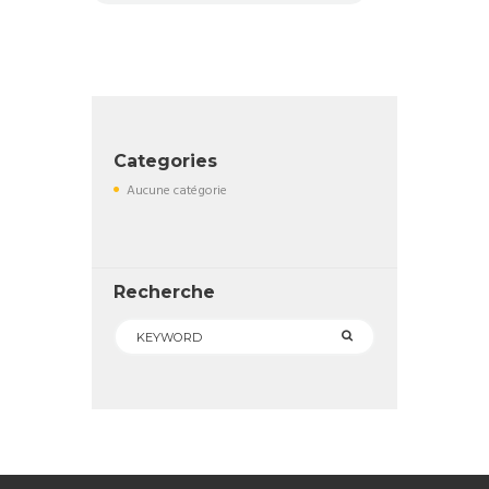
Categories
Aucune catégorie
Recherche