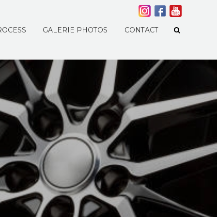
ROCESS
GALERIE PHOTOS
CONTACT