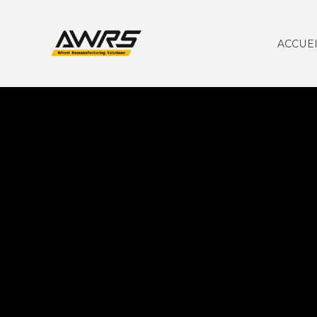
ACCUE