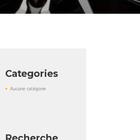
Categories
Aucune catégorie
Recherche